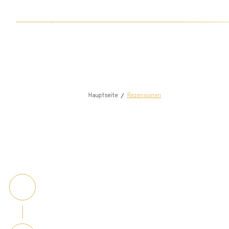
HOME
GUTSCHEIN
Hauptseite
Rezensionen