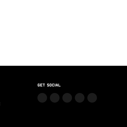
GET SOCIAL
E